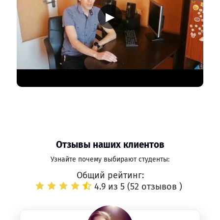
▶
Отзывы наших клиентов
Узнайте почему выбирают студенты:
Общий рейтинг:
4.9 из 5 (
52 отзывов
)