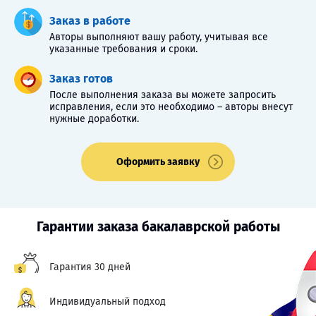
Заказ в работе
Авторы выполняют вашу работу, учитывая все
указанные требования и сроки.
Заказ готов
После выполнения заказа вы можете запросить
исправления, если это необходимо – авторы внесут
нужные доработки.
Оформить заявку
Гарантии заказа бакалаврской работы
Гарантия 30 дней
Индивидуальный подход