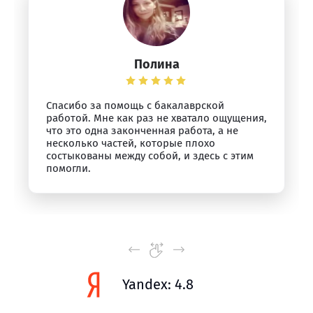
Полина
Спасибо за помощь с бакалаврской
работой. Мне как раз не хватало ощущения,
что это одна законченная работа, а не
несколько частей, которые плохо
состыкованы между собой, и здесь с этим
помогли.
Yandex: 4.8