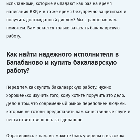
испытаниями, которые выпадают как раз на время
написания ВКР, и в то же время безупречно защититься и
получить долгожданный диплом? Мы с радостью вам
поможем. Вам остается только заказать бакалаврскую
работу.
Как найти надежного исполнителя в
Балабаново и купить бакалаврскую
работу?
Перед тем как купить бакалаврскую работу, нужно
хорошенько изучить того, кому хотите поручить это дело.
Дело в том, что современный рынок переполнен людьми,
которые не готовы предоставить вам качественные слуги и
нести ответственность за сделанное.
Обратившись к нам, вы можете быть уверены в высоком