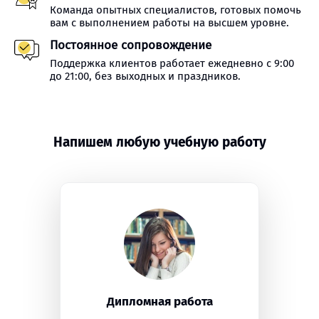
Команда опытных специалистов, готовых помочь
вам с выполнением работы на высшем уровне.
Постоянное сопровождение
Поддержка клиентов работает ежедневно с 9:00
до 21:00, без выходных и праздников.
Напишем любую учебную работу
Дипломная работа