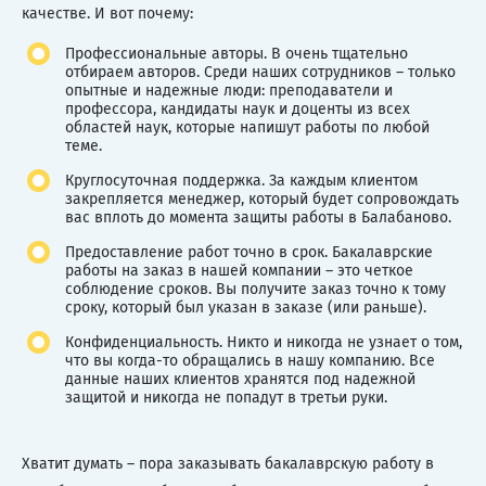
качестве. И вот почему:
Профессиональные авторы. В очень тщательно
отбираем авторов. Среди наших сотрудников – только
опытные и надежные люди: преподаватели и
профессора, кандидаты наук и доценты из всех
областей наук, которые напишут работы по любой
теме.
Круглосуточная поддержка. За каждым клиентом
закрепляется менеджер, который будет сопровождать
вас вплоть до момента защиты работы в Балабаново.
Предоставление работ точно в срок. Бакалаврские
работы на заказ в нашей компании – это четкое
соблюдение сроков. Вы получите заказ точно к тому
сроку, который был указан в заказе (или раньше).
Конфиденциальность. Никто и никогда не узнает о том,
что вы когда-то обращались в нашу компанию. Все
данные наших клиентов хранятся под надежной
защитой и никогда не попадут в третьи руки.
Хватит думать – пора заказывать бакалаврскую работу в