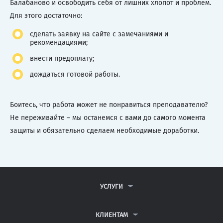
Балабаново и освободить себя от лишних хлопот и проблем.
Для этого достаточно:
сделать заявку на сайте с замечаниями и
рекомендациями;
внести предоплату;
дождаться готовой работы.
Боитесь, что работа может не понравиться преподавателю?
Не переживайте – мы останемся с вами до самого момента
защиты и обязательно сделаем необходимые доработки.
УСЛУГИ
КОНТРОЛЬНЫЕ РАБОТЫ
ДИПЛОМНЫЕ РАБОТЫ
КЛИЕНТАМ