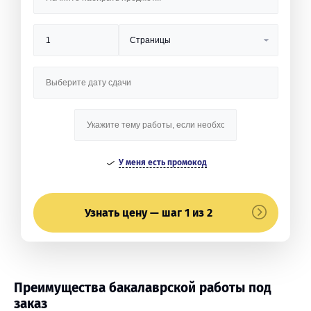
У меня есть промокод
Узнать цену — шаг 1 из 2
Преимущества бакалаврской работы под
заказ