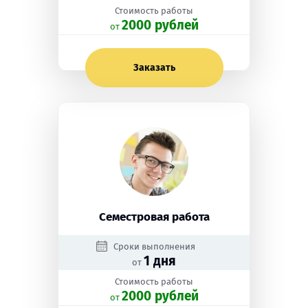
Стоимость работы
2000 рублей
oт
Заказать
Семестровая работа
Сроки выполнения
1 дня
от
Стоимость работы
2000 рублей
oт