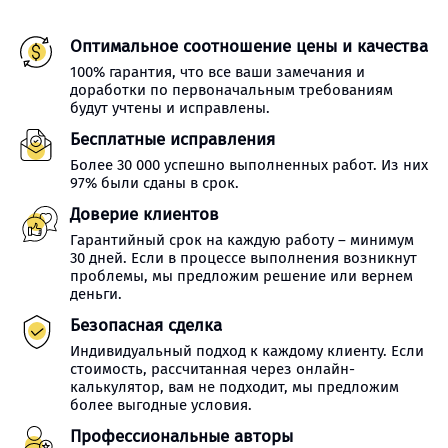
Оптимальное соотношение цены и качества
100% гарантия, что все ваши замечания и
доработки по первоначальным требованиям
будут учтены и исправлены.
Бесплатные исправления
Более 30 000 успешно выполненных работ. Из них
97% были сданы в срок.
Доверие клиентов
Гарантийный срок на каждую работу – минимум
30 дней. Если в процессе выполнения возникнут
проблемы, мы предложим решение или вернем
деньги.
Безопасная сделка
Индивидуальный подход к каждому клиенту. Если
стоимость, рассчитанная через онлайн-
калькулятор, вам не подходит, мы предложим
более выгодные условия.
Профессиональные авторы