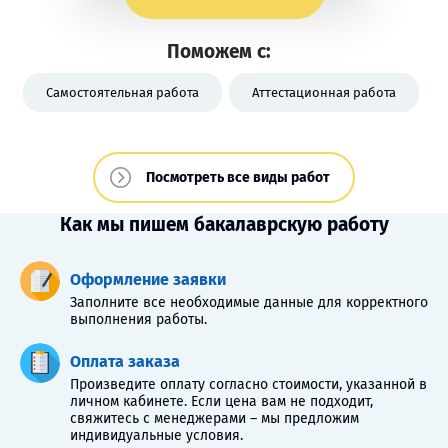
Поможем с:
Самостоятельная работа
Аттестационная работа
Посмотреть все виды работ
Как мы пишем бакалаврскую работу
Оформление заявки
Заполните все необходимые данные для корректного
выполнения работы.
Оплата заказа
Произведите оплату согласно стоимости, указанной в
личном кабинете. Если цена вам не подходит,
свяжитесь с менеджерами – мы предложим
индивидуальные условия.