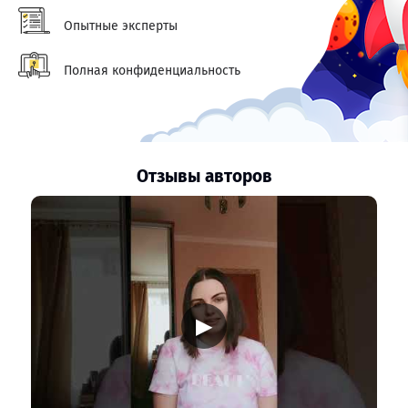
Опытные эксперты
Полная конфиденциальность
Отзывы авторов
▶