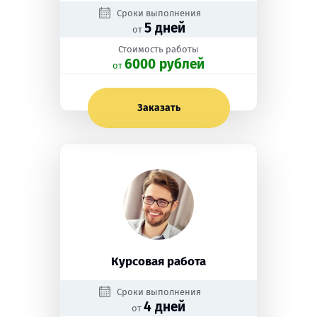
Сроки выполнения
5 дней
от
Стоимость работы
6000 рублей
oт
Заказать
Курсовая работа
Сроки выполнения
4 дней
от