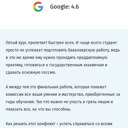
Google: 4.6
Пятый курс пролетает быстрее всех. И чаще всего студент
просто не успевает подготовить бакалаврскую работу, ведь
в это же время ему нужно проходить преддипломную
практику, готовиться к государственным экзаменам и
сдавать основную сессию.
А между тем это финальная работа, которая покажет
комиссии все ваши умения и мастерство, приобретенные за
годы обучения. Так что важно не упасть в грязь лицом и
показать все, на что вы способны.
Как решить этот конфликт – успеть справиться со всеми