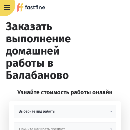
8 800 551 4007
Заказать
выполнение
домашней
работы в
Балабаново
Узнайте стоимость работы онлайн