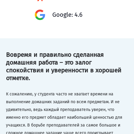
Google: 4.6
Вовремя и правильно сделанная
домашняя работа – это залог
спокойствия и уверенности в хорошей
отметке.
К сожалению, у студента часто не хватает времени на
выполнение домашних заданий по всем предметам. И не
удивительно, ведь каждый преподаватель уверен, что
именно его предмет обладает наибольшей ценностью для
учащихся. В борьбе преподавателей за самое большое и
сложное домашнее задание чаще всего проигрывает