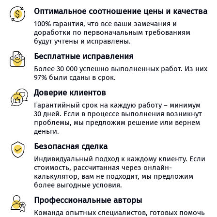
Оптимальное соотношение цены и качества
100% гарантия, что все ваши замечания и
доработки по первоначальным требованиям
будут учтены и исправлены.
Бесплатные исправления
Более 30 000 успешно выполненных работ. Из них
97% были сданы в срок.
Доверие клиентов
Гарантийный срок на каждую работу – минимум
30 дней. Если в процессе выполнения возникнут
проблемы, мы предложим решение или вернем
деньги.
Безопасная сделка
Индивидуальный подход к каждому клиенту. Если
стоимость, рассчитанная через онлайн-
калькулятор, вам не подходит, мы предложим
более выгодные условия.
Профессиональные авторы
Команда опытных специалистов, готовых помочь