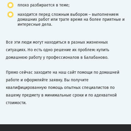
плохо разбирается в теме;
находится перед сложным выбором – выполнением
домашних работ или трате время на более приятные и
интересные дела.
Все эти люди могут находиться в разных жизненных
ситуациях. Но есть одно решение их проблем: купить
домашнюю работу у профессионалов в Балабаново.
Прямо сейчас заходите на наш сайт помощи по домашней
работе и оформляйте заявку. Вы получите
квалифицированную помощь опытных специалистов по
вашему предмету в минимальные сроки и по адекватной
стоимости.