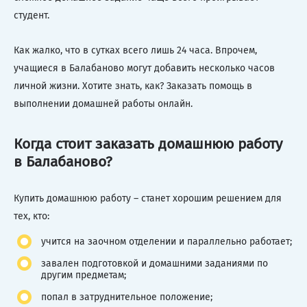
студент.
Как жалко, что в сутках всего лишь 24 часа. Впрочем,
учащиеся в Балабаново могут добавить несколько часов
личной жизни. Хотите знать, как? Заказать помощь в
выполнении домашней работы онлайн.
Когда стоит заказать домашнюю работу
в Балабаново?
Купить домашнюю работу – станет хорошим решением для
тех, кто:
учится на заочном отделении и параллельно работает;
завален подготовкой и домашними заданиями по
другим предметам;
попал в затруднительное положение;