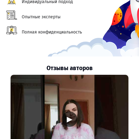
Индивидуальный подход
Опытные эксперты
Полная конфиденциальность
Отзывы авторов
▶