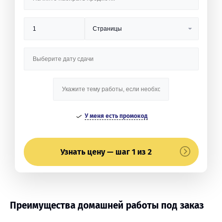
У меня есть промокод
Узнать цену — шаг 1 из 2
Преимущества домашней работы под заказ