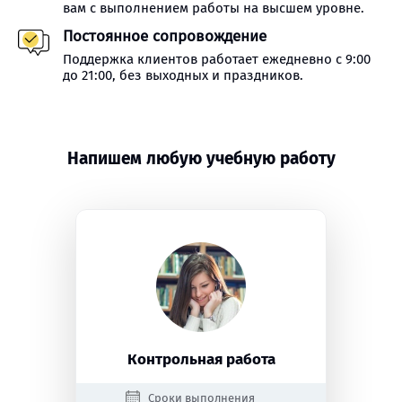
вам с выполнением работы на высшем уровне.
Постоянное сопровождение
Поддержка клиентов работает ежедневно с 9:00
до 21:00, без выходных и праздников.
Напишем любую учебную работу
Контрольная работа
Сроки выполнения