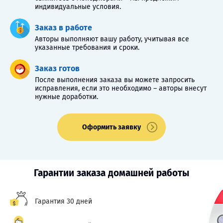
индивидуальные условия.
Заказ в работе
Авторы выполняют вашу работу, учитывая все
указанные требования и сроки.
Заказ готов
После выполнения заказа вы можете запросить
исправления, если это необходимо – авторы внесут
нужные доработки.
Оформить заявку
Гарантии заказа домашней работы
Гарантия 30 дней