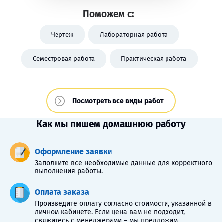
Поможем с:
Чертёж
Лабораторная работа
Семестровая работа
Практическая работа
Посмотреть все виды работ
Как мы пишем домашнюю работу
Оформление заявки
Заполните все необходимые данные для корректного
выполнения работы.
Оплата заказа
Произведите оплату согласно стоимости, указанной в
личном кабинете. Если цена вам не подходит,
свяжитесь с менеджерами – мы предложим