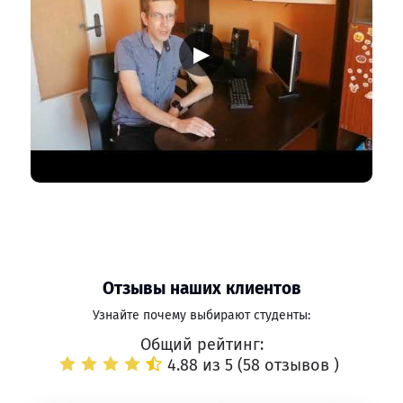
▶
Отзывы наших клиентов
Узнайте почему выбирают студенты:
Общий рейтинг:
4.88 из 5 (
58 отзывов
)