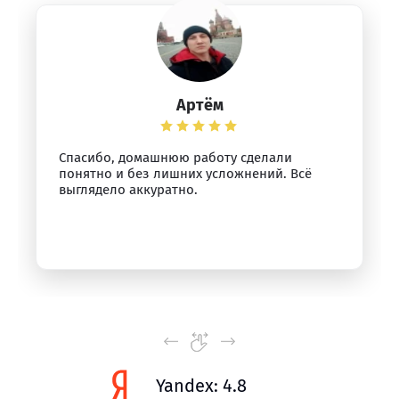
Артём
Спасибо, домашнюю работу сделали
понятно и без лишних усложнений. Всё
выглядело аккуратно.
Yandex: 4.8