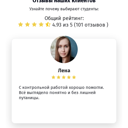
Отзывы наших клиентов
Узнайте почему выбирают студенты:
Общий рейтинг:
4.93 из 5 (
101 отзывов
)
Лена
С контрольной работой хорошо помогли.
Всё выглядело понятно и без лишней
путаницы.