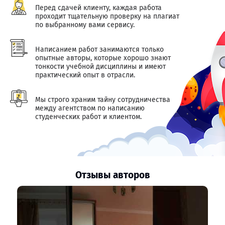
Перед сдачей клиенту, каждая работа
проходит тщательную проверку на плагиат
по выбранному вами сервису.
Написанием работ занимаются только
опытные авторы, которые хорошо знают
тонкости учебной дисциплины и имеют
практический опыт в отрасли.
Мы строго храним тайну сотрудничества
между агентством по написанию
студенческих работ и клиентом.
Отзывы авторов