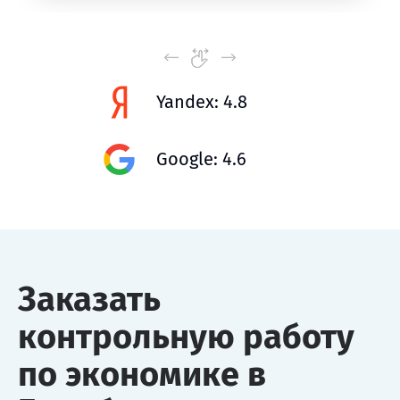
Yandex: 4.8
Google: 4.6
Заказать
контрольную работу
по экономике в