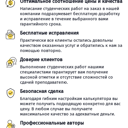
Оптимальное соотношение цены и качества
Написание студенческих работ на заказ в нашей
компании подразумевает бесплатную доработку
и исправление в течение выбранного вами
гарантийного срока.
Бесплатные исправления
Практически все клиенты остались довольны
качеством оказанных услуг и обратились к нам за
помощью повторно.
Доверие клиентов
Выполнение студенческих работ нашими
специалистами гарантирует вам получение
высокой отметки и отсутствие сложностей со
сдачей преподавателю.
Безопасная сделка
Благодаря гибким настройкам калькулятора вы
можете получить подходящую конкретно для вас
цену. В любом случае вы получаете
максимальное качество за адекватные деньги.
Профессиональные авторы