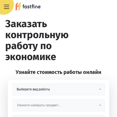
8 800 551 4007
Заказать
контрольную
работу по
экономике
Узнайте стоимость работы онлайн