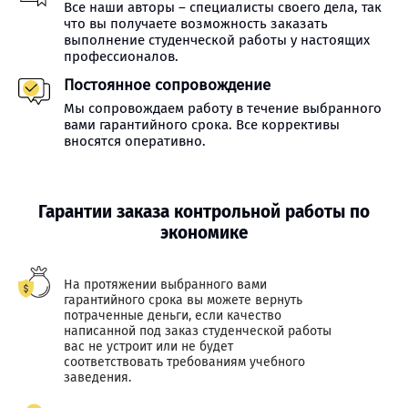
Все наши авторы – специалисты своего дела, так
что вы получаете возможность заказать
выполнение студенческой работы у настоящих
профессионалов.
Постоянное сопровождение
Мы сопровождаем работу в течение выбранного
вами гарантийного срока. Все коррективы
вносятся оперативно.
Гарантии заказа контрольной работы по
экономике
На протяжении выбранного вами
гарантийного срока вы можете вернуть
потраченные деньги, если качество
написанной под заказ студенческой работы
вас не устроит или не будет
соответствовать требованиям учебного
заведения.