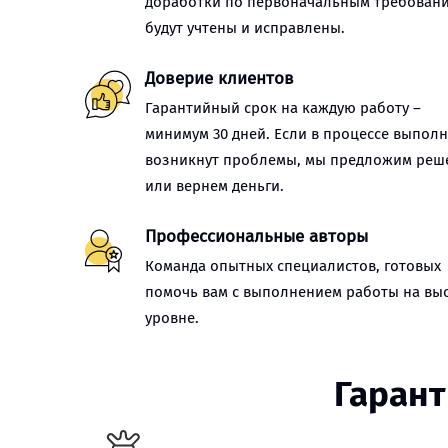
доработки по первоначальным требован
будут учтены и исправлены.
Доверие клиентов
Гарантийный срок на каждую работу –
минимум 30 дней. Если в процессе выпол
возникнут проблемы, мы предложим реш
или вернем деньги.
Профессиональные авторы
Команда опытных специалистов, готовых
помочь вам с выполнением работы на вы
уровне.
Гарант