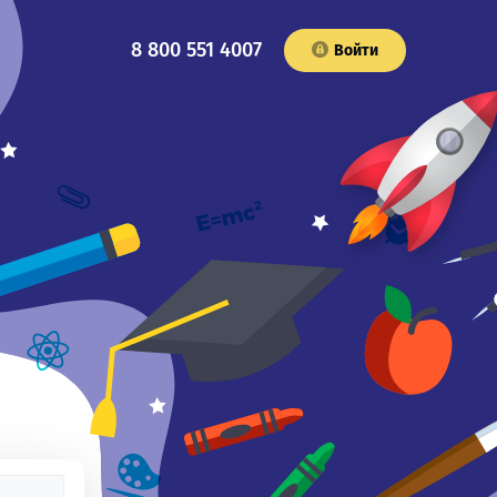
8 800 551 4007
Войти