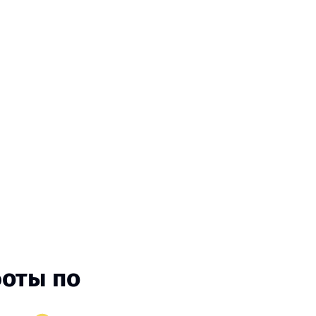
боты по