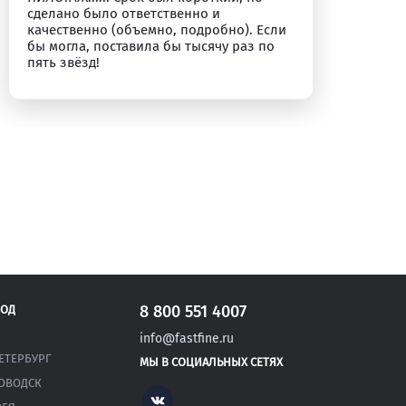
сделано было ответственно и
качественно (объемно, подробно). Если
бы могла, поставила бы тысячу раз по
пять звёзд!
8 800 551 4007
РОД
info@fastfine.ru
ЕТЕРБУРГ
МЫ В СОЦИАЛЬНЫХ СЕТЯХ
ОВОДСК