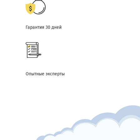
Гарантия 30 дней
Опытные эксперты