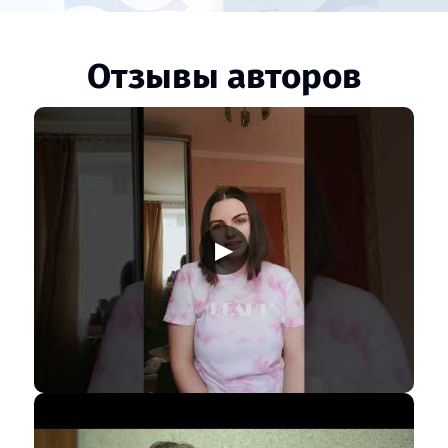
Отзывы авторов
▶