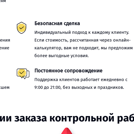
иям
Безопасная сделка
Индивидуальный подход к каждому клиенту.
нения
Если стоимость, рассчитанная через онлайн-
ение
калькулятор, вам не подходит, мы предложим
более выгодные условия.
Постоянное сопровождение
Поддержка клиентов работает ежедневно с
сшем
9:00 до 21:00, без выходных и праздников.
ии заказа контрольной ра