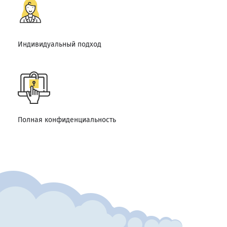
Индивидуальный подход
Полная конфиденциальность