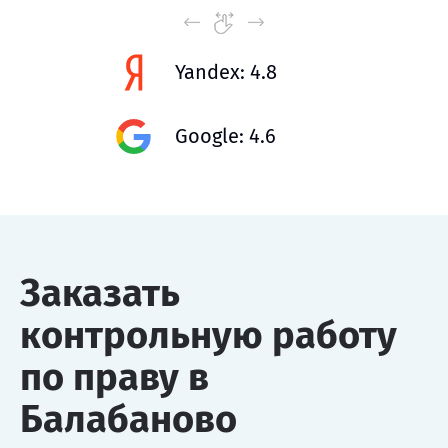
Yandex: 4.8
Google: 4.6
Заказать
контрольную работу
по праву в
Балабаново