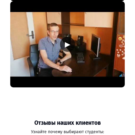
▶
Отзывы наших клиентов
Узнайте почему выбирают студенты: