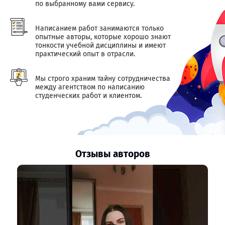
по выбранному вами сервису.
Написанием работ занимаются только
опытные авторы, которые хорошо знают
тонкости учебной дисциплины и имеют
практический опыт в отрасли.
Мы строго храним тайну сотрудничества
между агентством по написанию
студенческих работ и клиентом.
Отзывы авторов