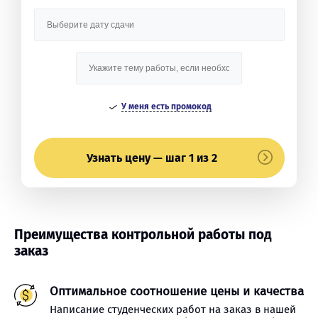
У меня есть промокод
Узнать цену — шаг 1 из 2
Преимущества контрольной работы под
заказ
Оптимальное соотношение цены и качества
Написание студенческих работ на заказ в нашей