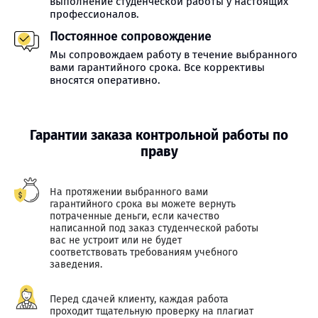
выполнение студенческой работы у настоящих
профессионалов.
Постоянное сопровождение
Мы сопровождаем работу в течение выбранного
вами гарантийного срока. Все коррективы
вносятся оперативно.
Гарантии заказа контрольной работы по
праву
На протяжении выбранного вами
гарантийного срока вы можете вернуть
потраченные деньги, если качество
написанной под заказ студенческой работы
вас не устроит или не будет
соответствовать требованиям учебного
заведения.
Перед сдачей клиенту, каждая работа
проходит тщательную проверку на плагиат