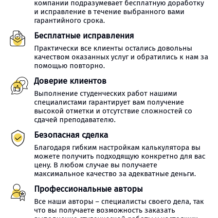
компании подразумевает бесплатную доработку
и исправление в течение выбранного вами
гарантийного срока.
Бесплатные исправления
Практически все клиенты остались довольны
качеством оказанных услуг и обратились к нам за
помощью повторно.
Доверие клиентов
Выполнение студенческих работ нашими
специалистами гарантирует вам получение
высокой отметки и отсутствие сложностей со
сдачей преподавателю.
Безопасная сделка
Благодаря гибким настройкам калькулятора вы
можете получить подходящую конкретно для вас
цену. В любом случае вы получаете
максимальное качество за адекватные деньги.
Профессиональные авторы
Все наши авторы – специалисты своего дела, так
что вы получаете возможность заказать