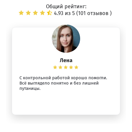
Общий рейтинг:
4.93 из 5 (
101 отзывов
)
Лена
С контрольной работой хорошо помогли.
Всё выглядело понятно и без лишней
путаницы.