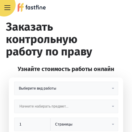
8 800 551 4007
Заказать
контрольную
работу по праву
Узнайте стоимость работы онлайн