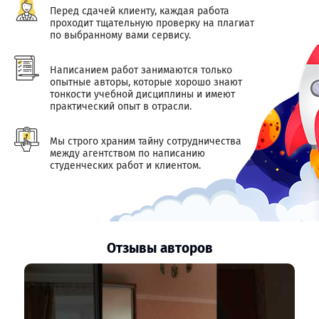
Перед сдачей клиенту, каждая работа
проходит тщательную проверку на плагиат
по выбранному вами сервису.
Написанием работ занимаются только
опытные авторы, которые хорошо знают
тонкости учебной дисциплины и имеют
практический опыт в отрасли.
Мы строго храним тайну сотрудничества
между агентством по написанию
студенческих работ и клиентом.
Отзывы авторов