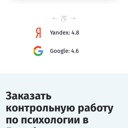
Yandex: 4.8
Google: 4.6
Заказать
контрольную работу
по психологии в