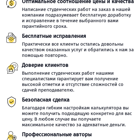
Оптимальное соотношение цены и качества
Написание студенческих работ на заказ в нашей
компании подразумевает бесплатную доработку
и исправление в течение выбранного вами
гарантийного срока.
Бесплатные исправления
Практически все клиенты остались довольны
качеством оказанных услуг и обратились к нам за
помощью повторно.
Доверие клиентов
Выполнение студенческих работ нашими
специалистами гарантирует вам получение
высокой отметки и отсутствие сложностей со
сдачей преподавателю.
Безопасная сделка
Благодаря гибким настройкам калькулятора вы
можете получить подходящую конкретно для вас
цену. В любом случае вы получаете
максимальное качество за адекватные деньги.
Профессиональные авторы