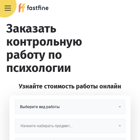
8 800 551 4007
Заказать
контрольную
работу по
психологии
Узнайте стоимость работы онлайн