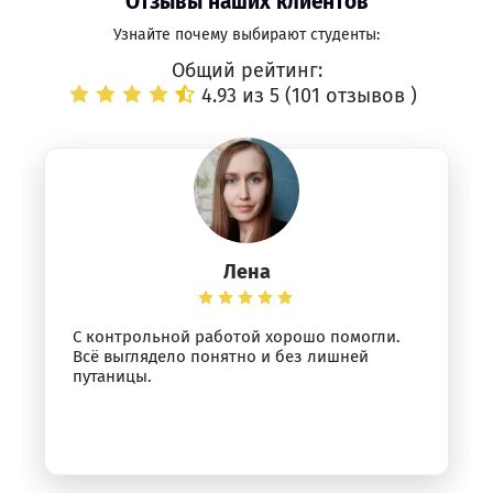
Отзывы наших клиентов
Узнайте почему выбирают студенты:
Общий рейтинг:
4.93 из 5 (
101 отзывов
)
Лена
С контрольной работой хорошо помогли.
Всё выглядело понятно и без лишней
путаницы.