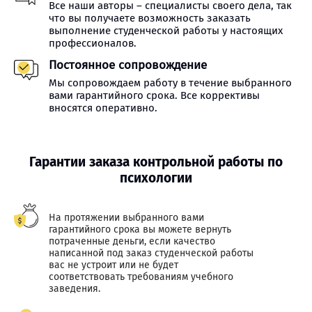
Все наши авторы – специалисты своего дела, так
что вы получаете возможность заказать
выполнение студенческой работы у настоящих
профессионалов.
Постоянное сопровождение
Мы сопровождаем работу в течение выбранного
вами гарантийного срока. Все коррективы
вносятся оперативно.
Гарантии заказа контрольной работы по
психологии
На протяжении выбранного вами
гарантийного срока вы можете вернуть
потраченные деньги, если качество
написанной под заказ студенческой работы
вас не устроит или не будет
соответствовать требованиям учебного
заведения.