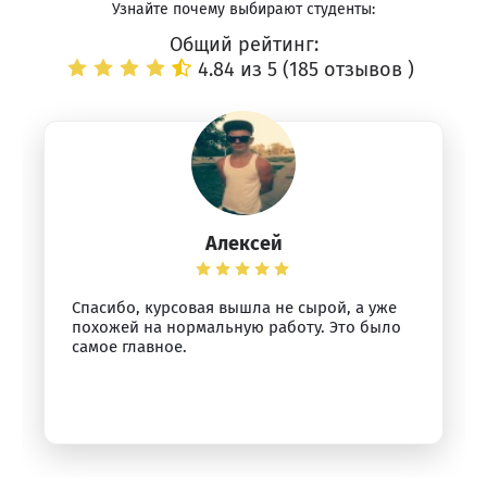
Узнайте почему выбирают студенты:
Общий рейтинг:
4.84 из 5 (
185 отзывов
)
Алексей
Спасибо, курсовая вышла не сырой, а уже
похожей на нормальную работу. Это было
самое главное.