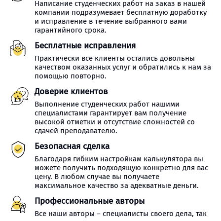
Написание студенческих работ на заказ в нашей
компании подразумевает бесплатную доработку
и исправление в течение выбранного вами
гарантийного срока.
Бесплатные исправления
Практически все клиенты остались довольны
качеством оказанных услуг и обратились к нам за
помощью повторно.
Доверие клиентов
Выполнение студенческих работ нашими
специалистами гарантирует вам получение
высокой отметки и отсутствие сложностей со
сдачей преподавателю.
Безопасная сделка
Благодаря гибким настройкам калькулятора вы
можете получить подходящую конкретно для вас
цену. В любом случае вы получаете
максимальное качество за адекватные деньги.
Профессиональные авторы
Все наши авторы – специалисты своего дела, так