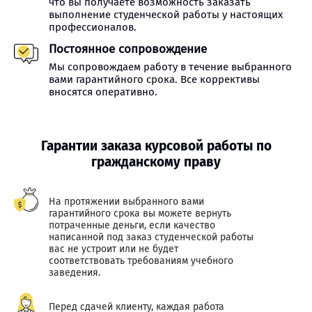
что вы получаете возможность заказать
выполнение студенческой работы у настоящих
профессионалов.
Постоянное сопровождение
Мы сопровождаем работу в течение выбранного
вами гарантийного срока. Все коррективы
вносятся оперативно.
Гарантии заказа курсовой работы по
гражданскому праву
На протяжении выбранного вами
гарантийного срока вы можете вернуть
потраченные деньги, если качество
написанной под заказ студенческой работы
вас не устроит или не будет
соответствовать требованиям учебного
заведения.
Перед сдачей клиенту, каждая работа