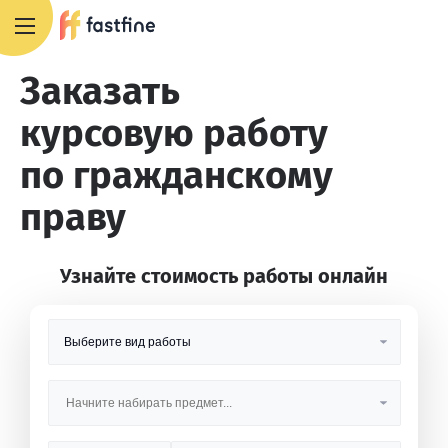
8 800 551 4007
Заказать
курсовую работу
по гражданскому
праву
Узнайте стоимость работы онлайн