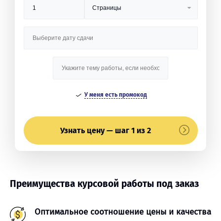
У меня есть промокод
Узнать цену — шаг 1 из 2
Преимущества курсовой работы под заказ
Оптимальное соотношение цены и качества