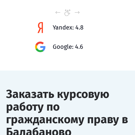
Yandex: 4.8
Google: 4.6
Заказать курсовую
работу по
гражданскому праву в
Балабаново