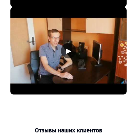
▶
Отзывы наших клиентов