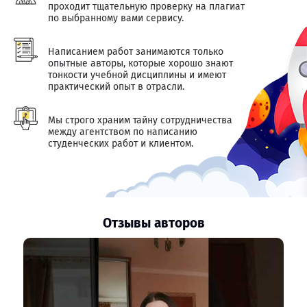
проходит тщательную проверку на плагиат
по выбранному вами сервису.
Написанием работ занимаются только
опытные авторы, которые хорошо знают
тонкости учебной дисциплины и имеют
практический опыт в отрасли.
Мы строго храним тайну сотрудничества
между агентством по написанию
студенческих работ и клиентом.
Отзывы авторов