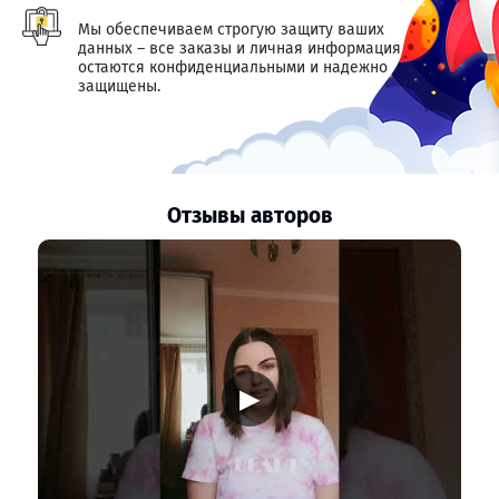
Мы обеспечиваем строгую защиту ваших
данных – все заказы и личная информация
остаются конфиденциальными и надежно
защищены.
Отзывы авторов
▶