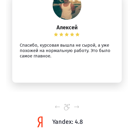
Алексей
Спасибо, курсовая вышла не сырой, а уже
похожей на нормальную работу. Это было
самое главное.
Yandex: 4.8