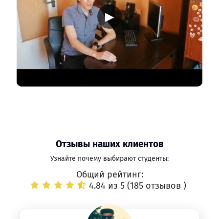
▶
Отзывы наших клиентов
Узнайте почему выбирают студенты:
Общий рейтинг:
4.84 из 5 (
185 отзывов
)