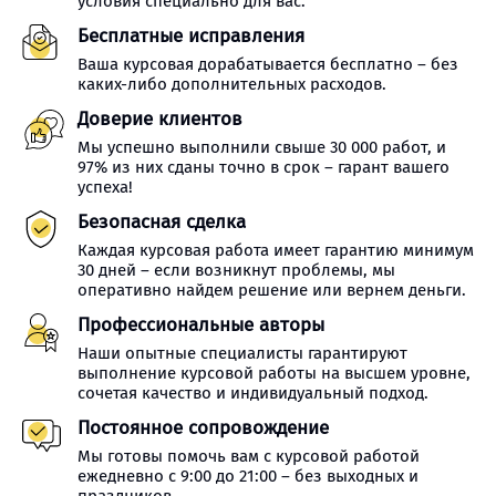
условия специально для вас.
Бесплатные исправления
Ваша курсовая дорабатывается бесплатно – без
каких-либо дополнительных расходов.
Доверие клиентов
Мы успешно выполнили свыше 30 000 работ, и
97% из них сданы точно в срок – гарант вашего
успеха!
Безопасная сделка
Каждая курсовая работа имеет гарантию минимум
30 дней – если возникнут проблемы, мы
оперативно найдем решение или вернем деньги.
Профессиональные авторы
Наши опытные специалисты гарантируют
выполнение курсовой работы на высшем уровне,
сочетая качество и индивидуальный подход.
Постоянное сопровождение
Мы готовы помочь вам с курсовой работой
ежедневно с 9:00 до 21:00 – без выходных и