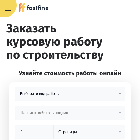
8 800 551 4007
Заказать
курсовую работу
по строительству
Узнайте стоимость работы онлайн