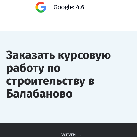
Google: 4.6
Заказать курсовую
работу по
строительству в
Балабаново
УСЛУГИ