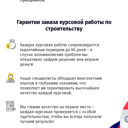
праздников.
Гарантии заказа курсовой работы по
строительству
Каждая курсовая работа сопровождается
гарантийным периодом до 60 дней – в
случае возникновения проблем мы
оперативно найдем решение или вернем
деньги.
Наши специалисты обладают многолетним
опытом и глубокими знаниями, что
позволяет им гарантировать высочайшее
качество каждой курсовой.
Мы ставим качество на первое место –
каждая курсовая проверяется с особой
тщательностью, чтобы вы всегда получали
лучший результат.