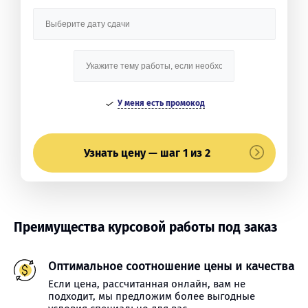
У меня есть промокод
Узнать цену — шаг 1 из 2
Преимущества курсовой работы под заказ
Оптимальное соотношение цены и качества
Если цена, рассчитанная онлайн, вам не
подходит, мы предложим более выгодные