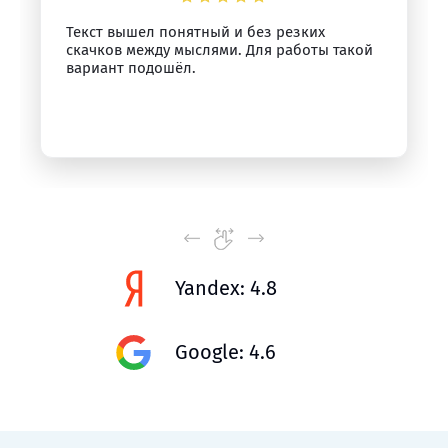
Текст вышел понятный и без резких
скачков между мыслями. Для работы такой
вариант подошёл.
Yandex: 4.8
Google: 4.6