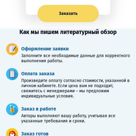
Заказать
Как мы пишем литературный обзор
Оформление заявки
Заполните все необходимые данные для корректного
выполнения работы.
Оплата заказа
Произведите оплату согласно стоимости, указанной в
личном кабинете. Если цена вам не подходит,
свяжитесь с менеджерами – мы предложим
индивидуальные условия.
Заказ в работе
Авторы выполняют вашу работу, учитывая все
указанные требования и сроки.
Заказ готов