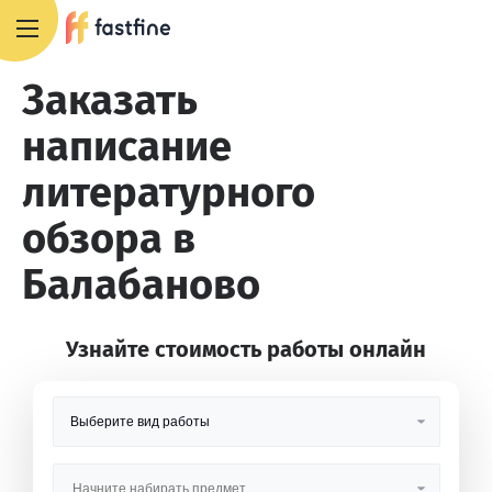
8 800 551 4007
Заказать
написание
литературного
обзора в
Балабаново
Узнайте стоимость работы онлайн