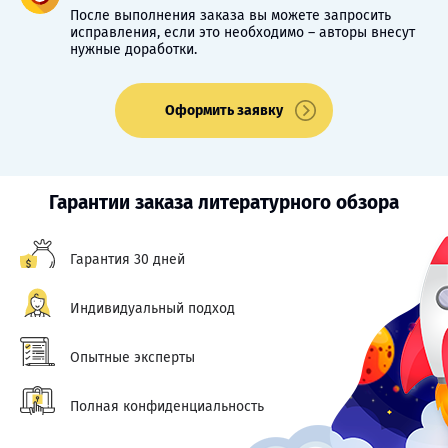
После выполнения заказа вы можете запросить
исправления, если это необходимо – авторы внесут
нужные доработки.
Оформить заявку
Гарантии заказа литературного обзора
Гарантия 30 дней
Индивидуальный подход
Опытные эксперты
Полная конфиденциальность