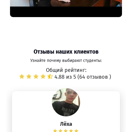
Отзывы наших клиентов
Узнайте почему выбирают студенты:
Общий рейтинг:
4.88 из 5 (
64 отзывов
)
Лёха