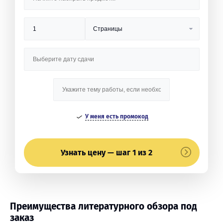
У меня есть промокод
Узнать цену — шаг 1 из 2
Преимущества литературного обзора под
заказ