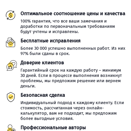
Оптимальное соотношение цены и качества
100% гарантия, что все ваши замечания и
доработки по первоначальным требованиям
будут учтены и исправлены.
Бесплатные исправления
Более 30 000 успешно выполненных работ. Из них
97% были сданы в срок.
Доверие клиентов
Гарантийный срок на каждую работу – минимум
30 дней. Если в процессе выполнения возникнут
проблемы, мы предложим решение или вернем
деньги.
Безопасная сделка
Индивидуальный подход к каждому клиенту. Если
стоимость, рассчитанная через онлайн-
калькулятор, вам не подходит, мы предложим
более выгодные условия.
Профессиональные авторы