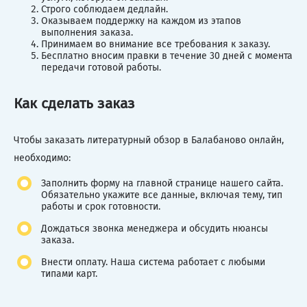
Строго соблюдаем дедлайн.
Оказываем поддержку на каждом из этапов
выполнения заказа.
Принимаем во внимание все требования к заказу.
Бесплатно вносим правки в течение 30 дней с момента
передачи готовой работы.
Как сделать заказ
Чтобы заказать литературный обзор в Балабаново онлайн,
необходимо:
Заполнить форму на главной странице нашего сайта.
Обязательно укажите все данные, включая тему, тип
работы и срок готовности.
Дождаться звонка менеджера и обсудить нюансы
заказа.
Внести оплату. Наша система работает с любыми
типами карт.