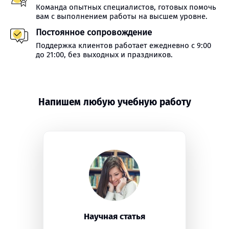
Команда опытных специалистов, готовых помочь
вам с выполнением работы на высшем уровне.
Постоянное сопровождение
Поддержка клиентов работает ежедневно с 9:00
до 21:00, без выходных и праздников.
Напишем любую учебную работу
Научная статья