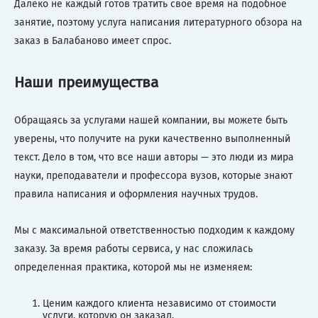
Далеко не каждый готов тратить свое время на подобное
занятие, поэтому услуга написания литературного обзора на
заказ в Балабаново имеет спрос.
Наши преимущества
Обращаясь за услугами нашей компании, вы можете быть
уверены, что получите на руки качественно выполненный
текст. Дело в том, что все наши авторы — это люди из мира
науки, преподаватели и профессора вузов, которые знают
правила написания и оформления научных трудов.
Мы с максимальной ответственностью подходим к каждому
заказу. За время работы сервиса, у нас сложилась
определенная практика, которой мы не изменяем:
Ценим каждого клиента независимо от стоимости
услуги, которую он заказал.