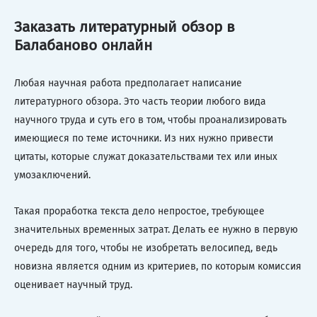
Заказать литературный обзор в
Балабаново онлайн
Любая научная работа предполагает написание
литературного обзора. Это часть теории любого вида
научного труда и суть его в том, чтобы проанализировать
имеющиеся по теме источники. Из них нужно привести
цитаты, которые служат доказательствами тех или иных
умозаключений.
Такая проработка текста дело непростое, требующее
значительных временных затрат. Делать ее нужно в первую
очередь для того, чтобы не изобретать велосипед, ведь
новизна является одним из критериев, по которым комиссия
оценивает научный труд.