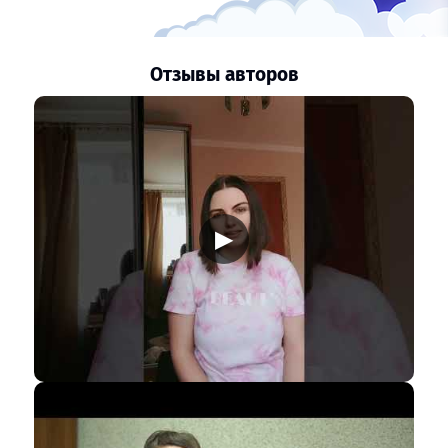
Отзывы авторов
▶