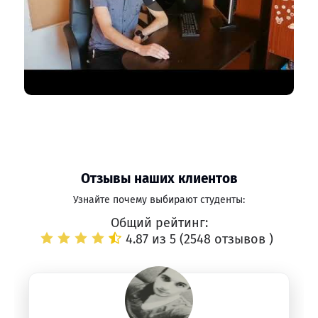
Отзывы наших клиентов
Узнайте почему выбирают студенты:
Общий рейтинг:
4.87 из 5 (
2548 отзывов
)