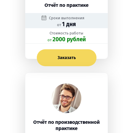
Отчёт по практике
Сроки выполнения
1 дня
от
Стоимость работы
2000 рублей
oт
Заказать
Отчёт по производственной
практике