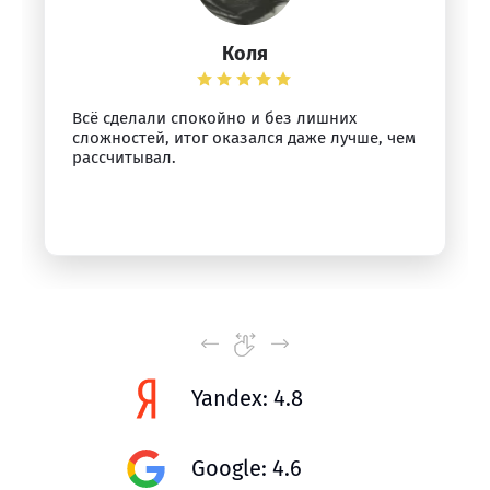
Коля
Всё сделали спокойно и без лишних
сложностей, итог оказался даже лучше, чем
рассчитывал.
Yandex: 4.8
Google: 4.6