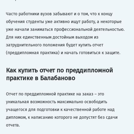
Часто работники вузов забывают и о том, что к концу
обучения студенты уже активно ищут работу, а некоторые
уже начали заниматься профессиональной деятельностью.
Для них единственным достойным выходом из
затруднительного положения будет купить отчет
(преддипломная практика) и начать готовиться к защите.
Как купить отчет по преддипломной
практике в Балабаново
Отчет по преддипломной практике на заказ – это
уникальная возможность максимально освободить
учащегося для подготовки к качественной работе над
дипломом, к написанию которого не допустят без сдачи
отчета.