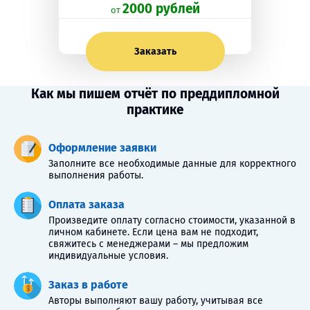
2000 рублей
oт
Заказать
Как мы пишем отчёт по преддипломной
практике
Оформление заявки
Заполните все необходимые данные для корректного
выполнения работы.
Оплата заказа
Произведите оплату согласно стоимости, указанной в
личном кабинете. Если цена вам не подходит,
свяжитесь с менеджерами – мы предложим
индивидуальные условия.
Заказ в работе
Авторы выполняют вашу работу, учитывая все