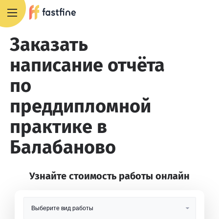
8 800 551 4007
Заказать
написание отчёта
по
преддипломной
практике в
Балабаново
Узнайте стоимость работы онлайн