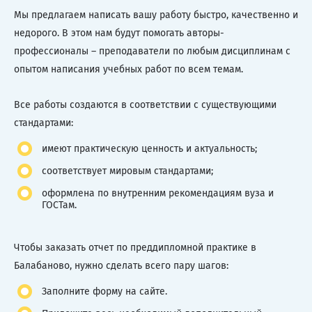
Мы предлагаем написать вашу работу быстро, качественно и
недорого. В этом нам будут помогать авторы-
профессионалы – преподаватели по любым дисциплинам с
опытом написания учебных работ по всем темам.
Все работы создаются в соответствии с существующими
стандартами:
имеют практическую ценность и актуальность;
соответствует мировым стандартами;
оформлена по внутренним рекомендациям вуза и
ГОСТам.
Чтобы заказать отчет по преддипломной практике в
Балабаново, нужно сделать всего пару шагов:
Заполните форму на сайте.