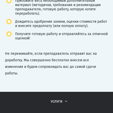
Приложите весь необходимый дополнительный
материал (методички, требования и рекомендации
преподавателя, готовую работу, которую хотите
переработать).
Дождитесь одобрения заявки, оценки стоимости работ
и внесите предоплату (или полную оплату).
Получите готовую работу и отправляйтесь за отличной
оценкой!
Не переживайте, если преподаватель отправит вас на
доработку. Мы совершенно бесплатно внесем все
изменения и будем сопровождать вас до самой сдачи
работы.
УСЛУГИ
КОНТРОЛЬНЫЕ РАБОТЫ