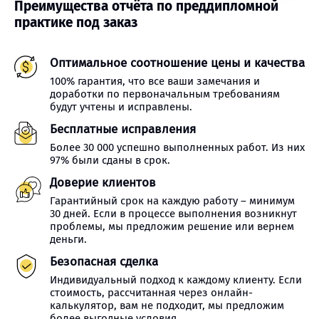
Преимущества отчёта по преддипломной
практике под заказ
Оптимальное соотношение цены и качества
100% гарантия, что все ваши замечания и
доработки по первоначальным требованиям
будут учтены и исправлены.
Бесплатные исправления
Более 30 000 успешно выполненных работ. Из них
97% были сданы в срок.
Доверие клиентов
Гарантийный срок на каждую работу – минимум
30 дней. Если в процессе выполнения возникнут
проблемы, мы предложим решение или вернем
деньги.
Безопасная сделка
Индивидуальный подход к каждому клиенту. Если
стоимость, рассчитанная через онлайн-
калькулятор, вам не подходит, мы предложим
более выгодные условия.