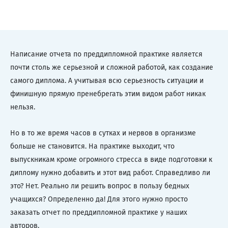
Написание отчета по преддипломной практике является
почти столь же серьезной и сложной работой, как создание
самого диплома. А учитывая всю серьезность ситуации и
финишную прямую пренебрегать этим видом работ никак
нельзя.
Но в то же время часов в сутках и нервов в организме
больше не становится. На практике выходит, что
выпускникам кроме огромного стресса в виде подготовки к
диплому нужно добавить и этот вид работ. Справедливо ли
это? Нет. Реально ли решить вопрос в пользу бедных
учащихся? Определенно да! Для этого нужно просто
заказать отчет по преддипломной практике у наших
авторов.