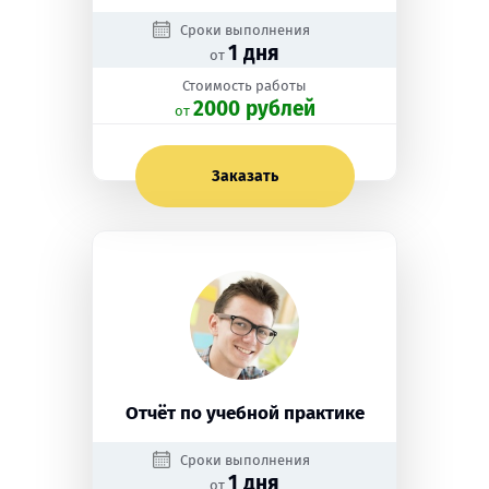
Сроки выполнения
1 дня
от
Стоимость работы
2000 рублей
oт
Заказать
Отчёт по учебной практике
Сроки выполнения
1 дня
от