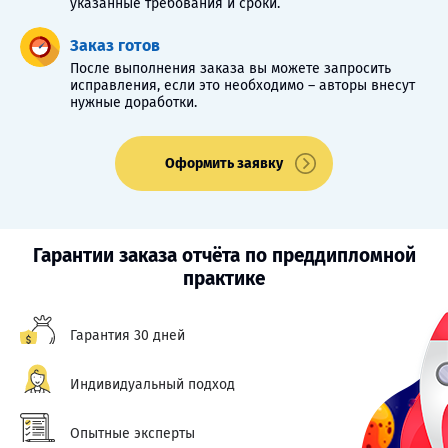
указанные требования и сроки.
Заказ готов
После выполнения заказа вы можете запросить
исправления, если это необходимо – авторы внесут
нужные доработки.
Оформить заявку
Гарантии заказа отчёта по преддипломной
практике
Гарантия 30 дней
Индивидуальный подход
Опытные эксперты