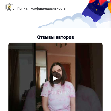
Полная конфиденциальность
Отзывы авторов
▶