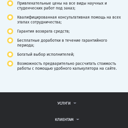
Привлекательные цены на все виды научных и
студенческих работ под заказ;
Квалифицированная консультативная помощь на всех
этапах сотрудничества;
Гарантия возврата средств;
Бесплатные доработки в течение гарантийного
периода;
Богатый выбор исполнителей;
Возможность предварительно рассчитать стоимость
работы с помощью удобного калькулятора на сайте.
УСЛУГИ
КОНТРОЛЬНЫЕ РАБОТЫ
ДИПЛОМНЫЕ РАБОТЫ
КЛИЕНТАМ
КУРСОВЫЕ РАБОТЫ
АНТИПЛАГИАТ