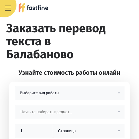
8 800 551 4007
Заказать перевод
текста в
Балабаново
Узнайте стоимость работы онлайн