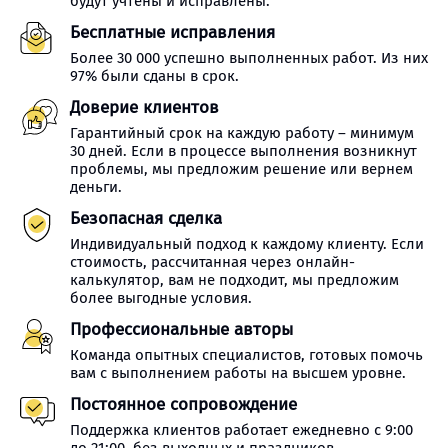
будут учтены и исправлены.
Бесплатные исправления
Более 30 000 успешно выполненных работ. Из них
97% были сданы в срок.
Доверие клиентов
Гарантийный срок на каждую работу – минимум
30 дней. Если в процессе выполнения возникнут
проблемы, мы предложим решение или вернем
деньги.
Безопасная сделка
Индивидуальный подход к каждому клиенту. Если
стоимость, рассчитанная через онлайн-
калькулятор, вам не подходит, мы предложим
более выгодные условия.
Профессиональные авторы
Команда опытных специалистов, готовых помочь
вам с выполнением работы на высшем уровне.
Постоянное сопровождение
Поддержка клиентов работает ежедневно с 9:00