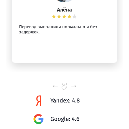
Алёна
Перевод выполнили нормально и без
задержек.
Yandex: 4.8
Google: 4.6