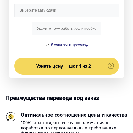
У меня есть промокод
Узнать цену — шаг 1 из 2
Преимущества перевода под заказ
Оптимальное соотношение цены и качества
100% гарантия, что все ваши замечания и
доработки по первоначальным требованиям