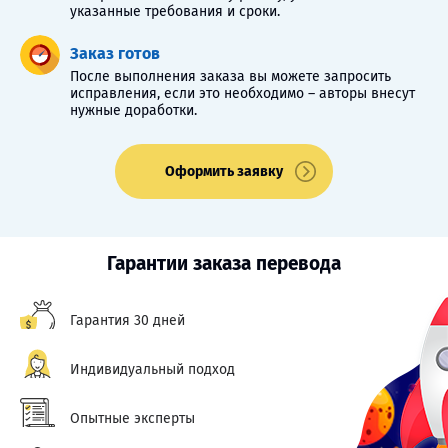
указанные требования и сроки.
Заказ готов
После выполнения заказа вы можете запросить
исправления, если это необходимо – авторы внесут
нужные доработки.
Оформить заявку
Гарантии заказа перевода
Гарантия 30 дней
Индивидуальный подход
Опытные эксперты