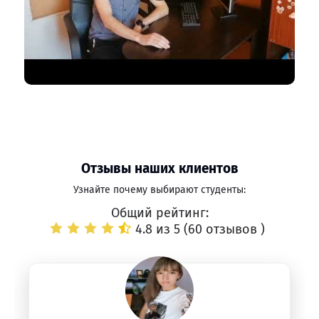
Отзывы наших клиентов
Узнайте почему выбирают студенты:
Общий рейтинг:
4.8 из 5 (
60 отзывов
)