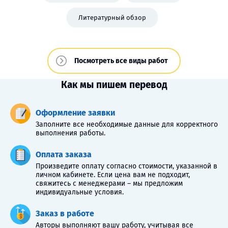
Литературный обзор
Посмотреть все виды работ
Как мы пишем перевод
Оформление заявки
Заполните все необходимые данные для корректного
выполнения работы.
Оплата заказа
Произведите оплату согласно стоимости, указанной в
личном кабинете. Если цена вам не подходит,
свяжитесь с менеджерами – мы предложим
индивидуальные условия.
Заказ в работе
Авторы выполняют вашу работу, учитывая все