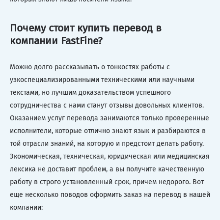
Почему стоит купить перевод в
компании FastFine?
Можно долго рассказывать о тонкостях работы с
узкоспециализированными техническими или научными
текстами, но лучшим доказательством успешного
сотрудничества с нами станут отзывы довольных клиентов.
Оказанием услуг перевода занимаются только проверенные
исполнители, которые отлично знают язык и разбираются в
той отрасли знаний, на которую и предстоит делать работу.
Экономическая, техническая, юридическая или медицинская
лексика не доставит проблем, а вы получите качественную
работу в строго установленный срок, причем недорого. Вот
еще несколько поводов оформить заказ на перевод в нашей
компании: