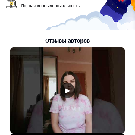
Полная конфиденциальность
Отзывы авторов
▶