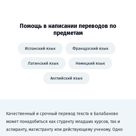
Помощь в написании переводов по
предметам
Испанский язык
Французский язык
Латинский язык
Немецкий язык
Английский язык
Качественный и срочный перевод текста в Балабаново
может понадобиться как студенту младших курсов, так и
аспиранту, магистранту или действующему ученому. Одно