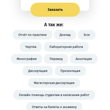
Заказать
А так же:
Отчёт по практике
Доклад
Эссе
Чертёж
Лабораторная работа
Монография
Перевод
Аннотация
Диссертация
Презентация
Магистерская диссертация
Онлайн-помощь студентам в написании работ
Ответы на билеты к экзамену