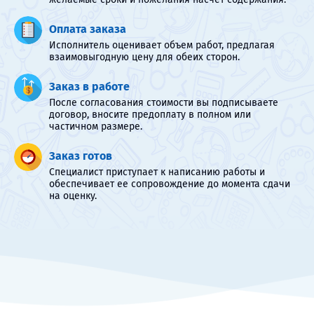
Оплата заказа
Исполнитель оценивает объем работ, предлагая
взаимовыгодную цену для обеих сторон.
Заказ в работе
После согласования стоимости вы подписываете
договор, вносите предоплату в полном или
частичном размере.
Заказ готов
Специалист приступает к написанию работы и
обеспечивает ее сопровождение до момента сдачи
на оценку.