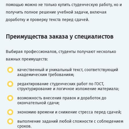
помощью можно не только купить студенческую работу, но и
получить полное решение учебной задачи, включая
доработку и проверку текста перед сдачей.
Преимущества заказа у специалистов
Выбирая профессионалов, студенты получают несколько
важных преимуществ:
качественный и уникальный текст, соответствующий
академическим требованиям;
редактирование студенческих работ по ГОСТ,
структурирование и логичное изложение материала;
возможность внесения правок и доработок до
окончательной сдачи;
экономию времени и снижение стресса перед сдачей;
выполнение заданий любой сложности с соблюдением
сроков.