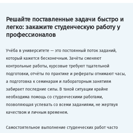
Решайте поставленные задачи быстро и
легко: закажите студенческую работу у
профессионалов
Учёба в университете — это постоянный поток заданий,
который кажется бесконечным. Зачёты сменяют
контрольные работы, курсовые требуют тщательной
подготовки, отчёты по практике и рефераты отнимают часы,
а подготовка к семинарам и лабораторным занятиям
забирает последние силы. В такой ситуации крайне
необходима помощь со студенческими работами,
позволяющая успевать со всеми заданиями, не жертвуя
качеством и личным временем.
Самостоятельное выполнение студенческих работ часто