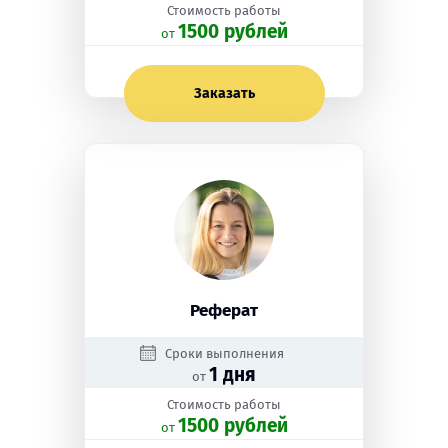
Стоимость работы
1500 рублей
oт
Заказать
Реферат
Сроки выполнения
1 дня
от
Стоимость работы
1500 рублей
oт