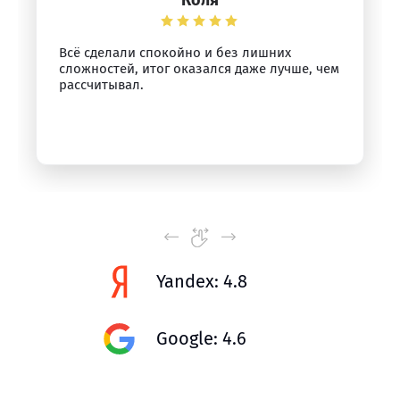
Коля
Всё сделали спокойно и без лишних
сложностей, итог оказался даже лучше, чем
рассчитывал.
Yandex: 4.8
Google: 4.6