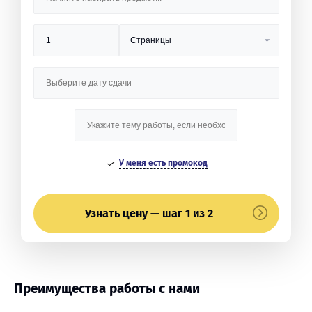
У меня есть промокод
Узнать цену — шаг 1 из 2
Преимущества работы с нами