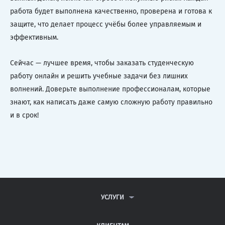
работа будет выполнена качественно, проверена и готова к
защите, что делает процесс учёбы более управляемым и
эффективным.
Сейчас — лучшее время, чтобы заказать студенческую
работу онлайн и решить учебные задачи без лишних
волнений. Доверьте выполнение профессионалам, которые
знают, как написать даже самую сложную работу правильно
и в срок!
УСЛУГИ
КОНТРОЛЬНЫЕ РАБОТЫ
ДИПЛОМНЫЕ РАБОТЫ