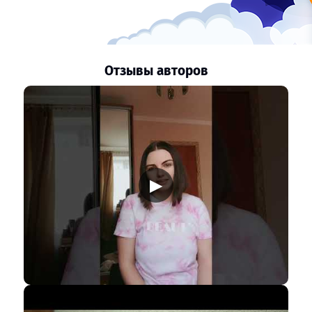
Отзывы авторов
▶