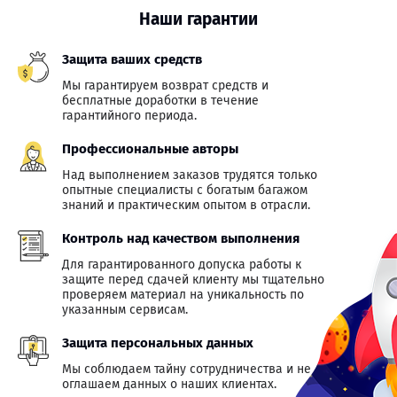
Наши гарантии
Защита ваших средств
Мы гарантируем возврат средств и
бесплатные доработки в течение
гарантийного периода.
Профессиональные авторы
Над выполнением заказов трудятся только
опытные специалисты с богатым багажом
знаний и практическим опытом в отрасли.
Контроль над качеством выполнения
Для гарантированного допуска работы к
защите перед сдачей клиенту мы тщательно
проверяем материал на уникальность по
указанным сервисам.
Защита персональных данных
Мы соблюдаем тайну сотрудничества и не
оглашаем данных о наших клиентах.