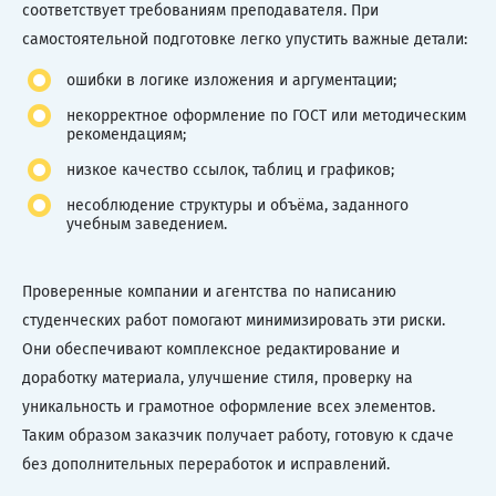
соответствует требованиям преподавателя. При
самостоятельной подготовке легко упустить важные детали:
ошибки в логике изложения и аргументации;
некорректное оформление по ГОСТ или методическим
рекомендациям;
низкое качество ссылок, таблиц и графиков;
несоблюдение структуры и объёма, заданного
учебным заведением.
Проверенные компании и агентства по написанию
студенческих работ помогают минимизировать эти риски.
Они обеспечивают комплексное редактирование и
доработку материала, улучшение стиля, проверку на
уникальность и грамотное оформление всех элементов.
Таким образом заказчик получает работу, готовую к сдаче
без дополнительных переработок и исправлений.