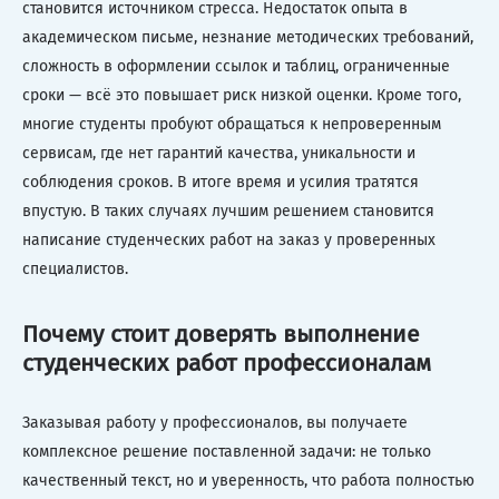
становится источником стресса. Недостаток опыта в
академическом письме, незнание методических требований,
сложность в оформлении ссылок и таблиц, ограниченные
сроки — всё это повышает риск низкой оценки. Кроме того,
многие студенты пробуют обращаться к непроверенным
сервисам, где нет гарантий качества, уникальности и
соблюдения сроков. В итоге время и усилия тратятся
впустую. В таких случаях лучшим решением становится
написание студенческих работ на заказ у проверенных
специалистов.
Почему стоит доверять выполнение
студенческих работ профессионалам
Заказывая работу у профессионалов, вы получаете
комплексное решение поставленной задачи: не только
качественный текст, но и уверенность, что работа полностью