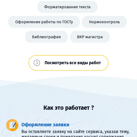
Форматирование текста
Оформление работы по ГОСТу
Нормоконтроль
Библиография
ВКР магистра
Посмотреть все виды работ
Как это работает ?
Оформление заявки
Вы оставляете заявку на сайте сервиса, указав тему,
желаемые сроки и пожелания насчет содержания.