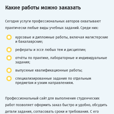
Какие работы можно заказать
Сегодня услуги профессиональных авторов охватывают
практически любые виды учебных заданий. Среди них:
курсовые и дипломные работы, включая магистерские
и бакалаврские;
рефераты и эссе любых тем и дисциплин;
отчёты по практике, лабораторные и индивидуальные
задания;
выпускные квалификационные работы;
специализированные задания по отдельным
предметам и узким направлениям.
Профессиональный сайт для выполнения студенческих
работ позволяет оформить заказ быстро и удобно, обсудить
детали задания, согласовать сроки и требования. С его