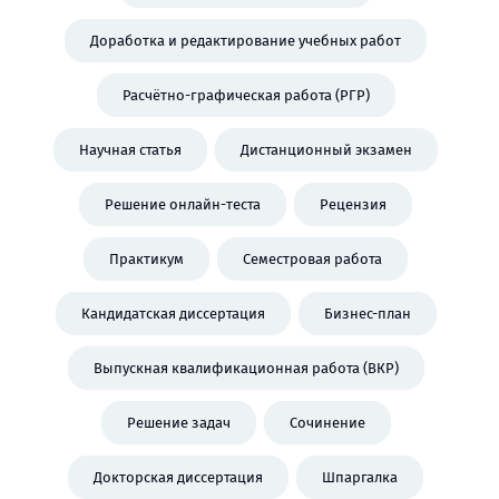
Доработка и редактирование учебных работ
Расчётно-графическая работа (РГР)
Научная статья
Дистанционный экзамен
Решение онлайн-теста
Рецензия
Практикум
Семестровая работа
Кандидатская диссертация
Бизнес-план
Выпускная квалификационная работа (ВКР)
Решение задач
Сочинение
Докторская диссертация
Шпаргалка