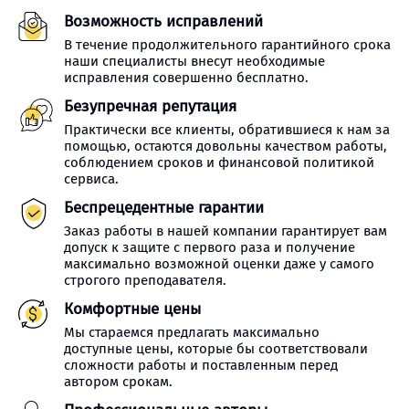
Возможность исправлений
В течение продолжительного гарантийного срока
наши специалисты внесут необходимые
исправления совершенно бесплатно.
Безупречная репутация
Практически все клиенты, обратившиеся к нам за
помощью, остаются довольны качеством работы,
соблюдением сроков и финансовой политикой
сервиса.
Беспрецедентные гарантии
Заказ работы в нашей компании гарантирует вам
допуск к защите с первого раза и получение
максимально возможной оценки даже у самого
строгого преподавателя.
Комфортные цены
Мы стараемся предлагать максимально
доступные цены, которые бы соответствовали
сложности работы и поставленным перед
автором срокам.