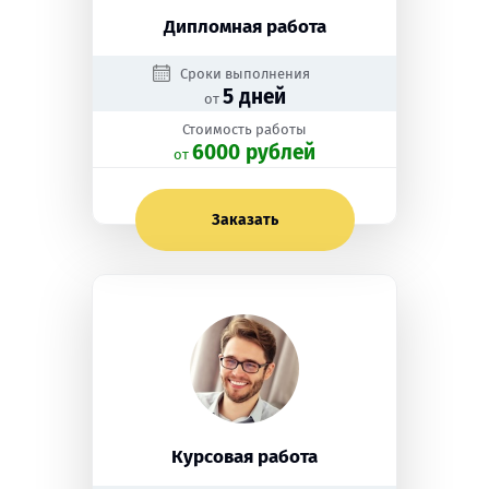
Дипломная работа
Сроки выполнения
5 дней
от
Стоимость работы
6000 рублей
oт
Заказать
Курсовая работа