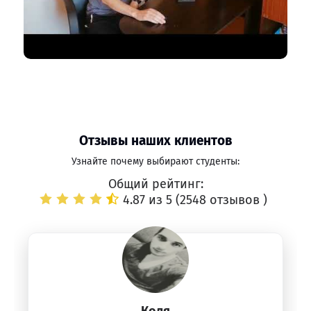
Отзывы наших клиентов
Узнайте почему выбирают студенты:
Общий рейтинг:
4.87 из 5 (
2548 отзывов
)