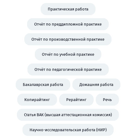
Практическая работа
Отчёт по преддипломной практике
Отчёт по производственной практике
Отчёт по учебной практике
Отчёт по педагогической практике
Бакалаврская работа
Домашняя работа
Копирайтинг
Рерайтинг
Речь
Статья ВАК (высшая аттестационная комиссия)
Научно-исследовательская работа (НИР)