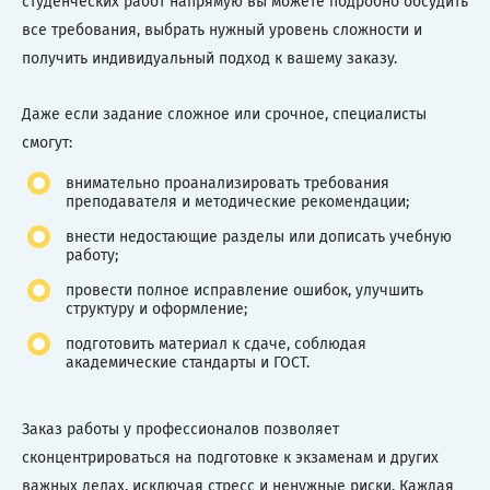
студенческих работ напрямую вы можете подробно обсудить
все требования, выбрать нужный уровень сложности и
получить индивидуальный подход к вашему заказу.
Даже если задание сложное или срочное, специалисты
смогут:
внимательно проанализировать требования
преподавателя и методические рекомендации;
внести недостающие разделы или дописать учебную
работу;
провести полное исправление ошибок, улучшить
структуру и оформление;
подготовить материал к сдаче, соблюдая
академические стандарты и ГОСТ.
Заказ работы у профессионалов позволяет
сконцентрироваться на подготовке к экзаменам и других
важных делах, исключая стресс и ненужные риски. Каждая