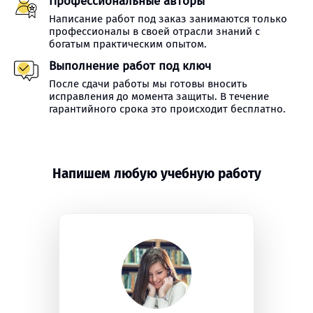
Профессиональные авторы
Написание работ под заказ занимаются только
профессионалы в своей отрасли знаний с
богатым практическим опытом.
Выполнение работ под ключ
После сдачи работы мы готовы вносить
исправления до момента защиты. В течение
гарантийного срока это происходит бесплатно.
Напишем любую учебную работу