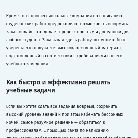
Кроме того, профессиональные компании по написанию
студенческих работ предоставляют возможность оформить
заказ онлайн, что делает процесс простым и доступным для
любого студента. Заказывая здесь работу, вы можете быть
уверены, что получаете высококачественный материал,
подготовленный в соответствии с требованиями вашего
учебного заведения.
Как быстро и эффективно решить
учебные задачи
Если вы хотите сдать все задания вовремя, сохранить
высокий уровень знаний и при этом избежать бессонных
ночей, самое разумное решение — обратиться к
профессионалам. С помощью сайта по написанию