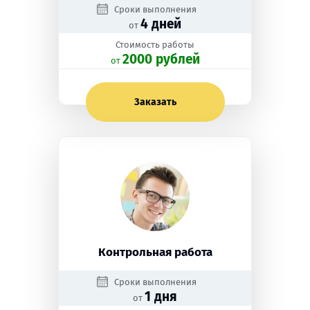
Сроки выполнения
4 дней
от
Стоимость работы
2000 рублей
oт
Заказать
Контрольная работа
Сроки выполнения
1 дня
от